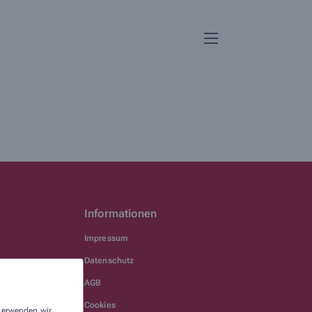
Informationen
Impressum
Datenschutz
AGB
Cookies
 verwenden wir